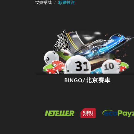
TZ娛樂城
彩票投注
BINGO/北京賽車