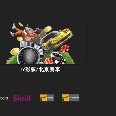
LY彩票/北京賽車