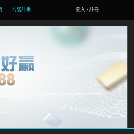
明
合營計畫
登入
/
註冊