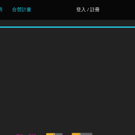
明
合營計畫
登入
/
註冊