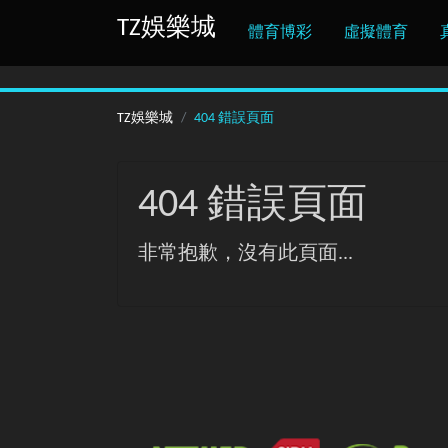
TZ娛樂城
體育博彩
虛擬體育
TZ娛樂城
404 錯誤頁面
404 錯誤頁面
非常抱歉，沒有此頁面...