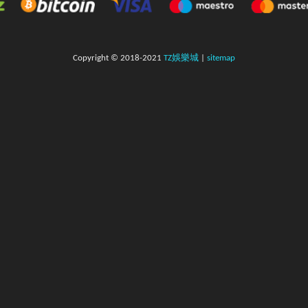
Copyright © 2018-2021
TZ娛樂城
|
sitemap